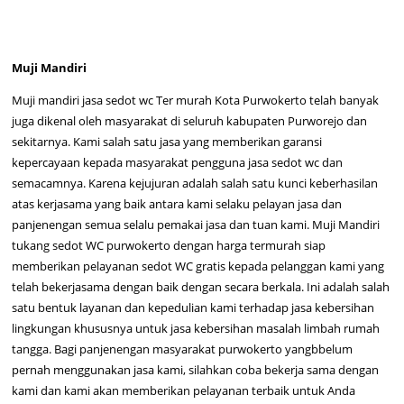
Muji Mandiri
Muji mandiri jasa sedot wc Ter murah Kota Purwokerto telah banyak
juga dikenal oleh masyarakat di seluruh kabupaten Purworejo dan
sekitarnya. Kami salah satu jasa yang memberikan garansi
kepercayaan kepada masyarakat pengguna jasa sedot wc dan
semacamnya. Karena kejujuran adalah salah satu kunci keberhasilan
atas kerjasama yang baik antara kami selaku pelayan jasa dan
panjenengan semua selalu pemakai jasa dan tuan kami. Muji Mandiri
tukang sedot WC purwokerto dengan harga termurah siap
memberikan pelayanan sedot WC gratis kepada pelanggan kami yang
telah bekerjasama dengan baik dengan secara berkala. Ini adalah salah
satu bentuk layanan dan kepedulian kami terhadap jasa kebersihan
lingkungan khususnya untuk jasa kebersihan masalah limbah rumah
tangga. Bagi panjenengan masyarakat purwokerto yangbbelum
pernah menggunakan jasa kami, silahkan coba bekerja sama dengan
kami dan kami akan memberikan pelayanan terbaik untuk Anda