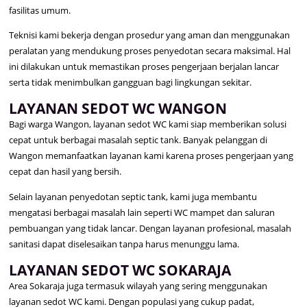
fasilitas umum.
Teknisi kami bekerja dengan prosedur yang aman dan menggunakan
peralatan yang mendukung proses penyedotan secara maksimal. Hal
ini dilakukan untuk memastikan proses pengerjaan berjalan lancar
serta tidak menimbulkan gangguan bagi lingkungan sekitar.
LAYANAN SEDOT WC WANGON
Bagi warga Wangon, layanan sedot WC kami siap memberikan solusi
cepat untuk berbagai masalah septic tank. Banyak pelanggan di
Wangon memanfaatkan layanan kami karena proses pengerjaan yang
cepat dan hasil yang bersih.
Selain layanan penyedotan septic tank, kami juga membantu
mengatasi berbagai masalah lain seperti WC mampet dan saluran
pembuangan yang tidak lancar. Dengan layanan profesional, masalah
sanitasi dapat diselesaikan tanpa harus menunggu lama.
LAYANAN SEDOT WC SOKARAJA
Area Sokaraja juga termasuk wilayah yang sering menggunakan
layanan sedot WC kami. Dengan populasi yang cukup padat,