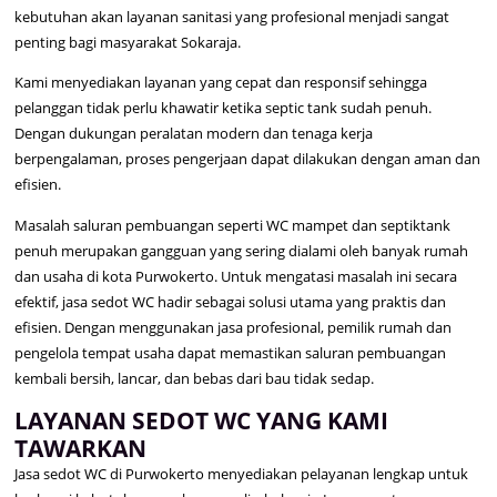
kebutuhan akan layanan sanitasi yang profesional menjadi sangat
penting bagi masyarakat Sokaraja.
Kami menyediakan layanan yang cepat dan responsif sehingga
pelanggan tidak perlu khawatir ketika septic tank sudah penuh.
Dengan dukungan peralatan modern dan tenaga kerja
berpengalaman, proses pengerjaan dapat dilakukan dengan aman dan
efisien.
Masalah saluran pembuangan seperti WC mampet dan septiktank
penuh merupakan gangguan yang sering dialami oleh banyak rumah
dan usaha di kota Purwokerto. Untuk mengatasi masalah ini secara
efektif, jasa sedot WC hadir sebagai solusi utama yang praktis dan
efisien. Dengan menggunakan jasa profesional, pemilik rumah dan
pengelola tempat usaha dapat memastikan saluran pembuangan
kembali bersih, lancar, dan bebas dari bau tidak sedap.
LAYANAN SEDOT WC YANG KAMI
TAWARKAN
Jasa sedot WC di Purwokerto menyediakan pelayanan lengkap untuk