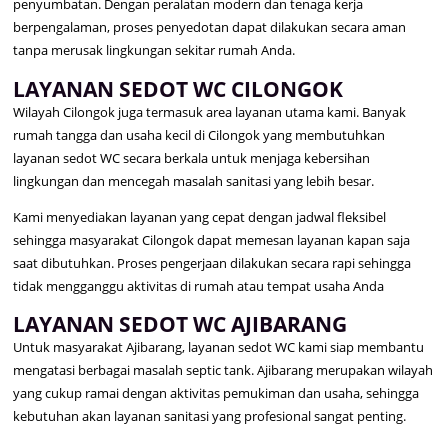
penyumbatan. Dengan peralatan modern dan tenaga kerja
berpengalaman, proses penyedotan dapat dilakukan secara aman
tanpa merusak lingkungan sekitar rumah Anda.
LAYANAN SEDOT WC CILONGOK
Wilayah Cilongok juga termasuk area layanan utama kami. Banyak
rumah tangga dan usaha kecil di Cilongok yang membutuhkan
layanan sedot WC secara berkala untuk menjaga kebersihan
lingkungan dan mencegah masalah sanitasi yang lebih besar.
Kami menyediakan layanan yang cepat dengan jadwal fleksibel
sehingga masyarakat Cilongok dapat memesan layanan kapan saja
saat dibutuhkan. Proses pengerjaan dilakukan secara rapi sehingga
tidak mengganggu aktivitas di rumah atau tempat usaha Anda
LAYANAN SEDOT WC AJIBARANG
Untuk masyarakat Ajibarang, layanan sedot WC kami siap membantu
mengatasi berbagai masalah septic tank. Ajibarang merupakan wilayah
yang cukup ramai dengan aktivitas pemukiman dan usaha, sehingga
kebutuhan akan layanan sanitasi yang profesional sangat penting.