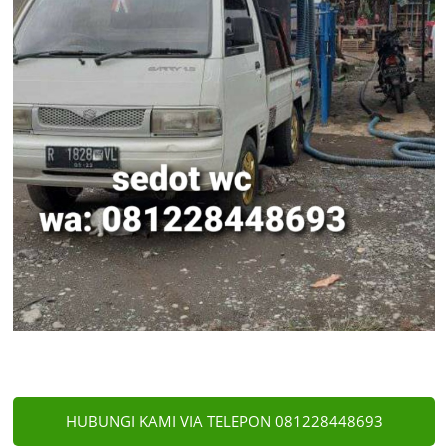
HUBUNGI KAMI VIA TELEPON 081228448693